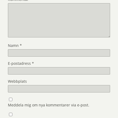
Namn
*
E-postadress
*
Webbplats
Meddela mig om nya kommentarer via e-post.