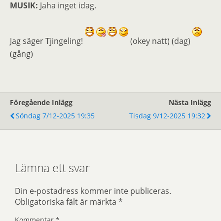
MUSIK:
Jaha inget idag.
Jag säger Tjingeling!
(okey natt) (dag)
(gång)
Föregående Inlägg
Nästa Inlägg
Söndag 7/12-2025 19:35
Tisdag 9/12-2025 19:32
Lämna ett svar
Din e-postadress kommer inte publiceras.
Obligatoriska fält är märkta
*
Kommentar
*