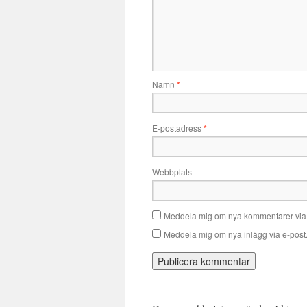
Namn
*
E-postadress
*
Webbplats
Meddela mig om nya kommentarer via 
Meddela mig om nya inlägg via e-post