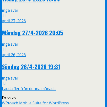
inga svar
april 27, 2026
Måndag 27/4-2026 20:05
inga svar
april 26, 2026
Söndag 26/4-2026 19:31
inga svar
Ladda fler från denna månad…
Drivs av
WPtouch Mobile Suite for WordPress