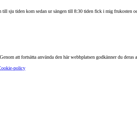
m till sju tiden kom sedan ur sängen till 8:30 tiden fick i mig frukosten 
. Genom att fortsätta använda den här webbplatsen godkänner du deras 
ookie-policy