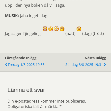
upp i den nya boken då vill säga.
MUSIK:
Jaha inget idag.
Jag säger Tjingeling!
(natt)
(dag) (trött)
Föregående Inlägg
Nästa Inlägg
Fredag 1/8-2025 19:35
Söndag 3/8-2025 19:31
Lämna ett svar
Din e-postadress kommer inte publiceras.
Obligatoriska fält är märkta
*