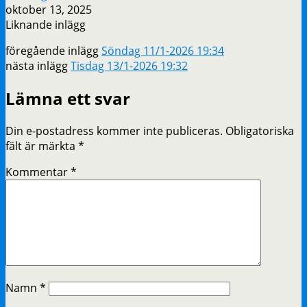
oktober 13, 2025
Liknande inlägg
föregående inlägg
Söndag 11/1-2026 19:34
nästa inlägg
Tisdag 13/1-2026 19:32
Lämna ett svar
Din e-postadress kommer inte publiceras.
Obligatoriska
fält är märkta
*
Kommentar
*
Namn
*