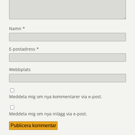
Namn
*
E-postadress
*
Webbplats
Meddela mig om nya kommentarer via e-post.
Meddela mig om nya inlägg via e-post.