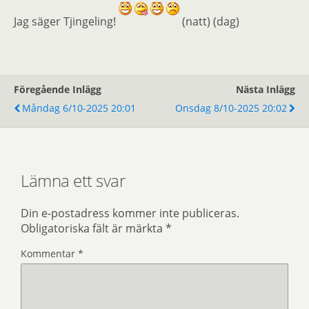
Jag säger Tjingeling!
(natt) (dag)
Föregående Inlägg
Nästa Inlägg
Måndag 6/10-2025 20:01
Onsdag 8/10-2025 20:02
Lämna ett svar
Din e-postadress kommer inte publiceras.
Obligatoriska fält är märkta
*
Kommentar
*