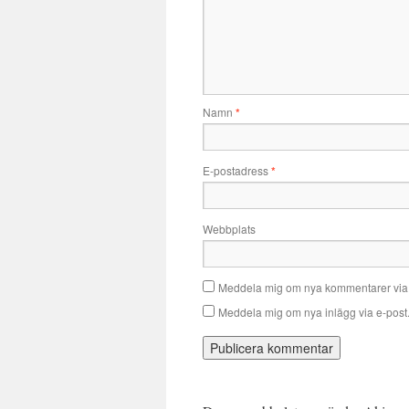
Namn
*
E-postadress
*
Webbplats
Meddela mig om nya kommentarer via 
Meddela mig om nya inlägg via e-post