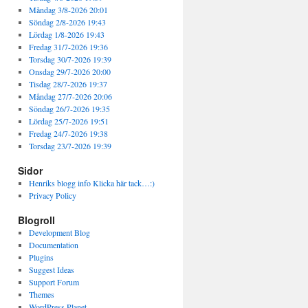
Måndag 3/8-2026 20:01
Söndag 2/8-2026 19:43
Lördag 1/8-2026 19:43
Fredag 31/7-2026 19:36
Torsdag 30/7-2026 19:39
Onsdag 29/7-2026 20:00
Tisdag 28/7-2026 19:37
Måndag 27/7-2026 20:06
Söndag 26/7-2026 19:35
Lördag 25/7-2026 19:51
Fredag 24/7-2026 19:38
Torsdag 23/7-2026 19:39
Sidor
Henriks blogg info Klicka här tack…:)
Privacy Policy
Blogroll
Development Blog
Documentation
Plugins
Suggest Ideas
Support Forum
Themes
WordPress Planet