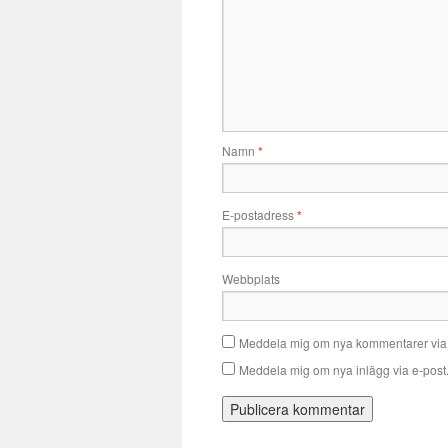
Namn
*
E-postadress
*
Webbplats
Meddela mig om nya kommentarer via 
Meddela mig om nya inlägg via e-post