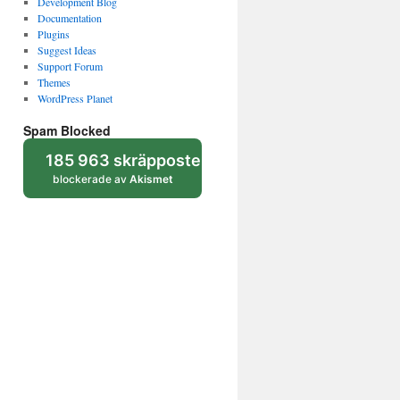
Development Blog
Documentation
Plugins
Suggest Ideas
Support Forum
Themes
WordPress Planet
Spam Blocked
185 963 skräpposter
blockerade av
Akismet